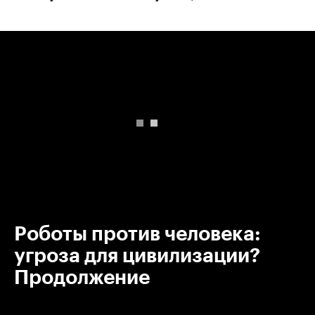
00:00
/
00:00
Роботы против человека:
угроза для цивилизации?
Продолжение