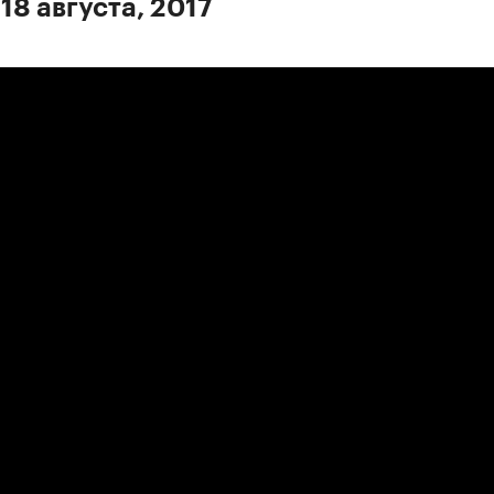
18 августа, 2017