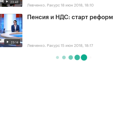
23:43
Левченко. Ракурс
18 июн 2018, 18:10
Пенсия и НДС: старт реформ
23:14
Левченко. Ракурс
15 июн 2018, 18:17