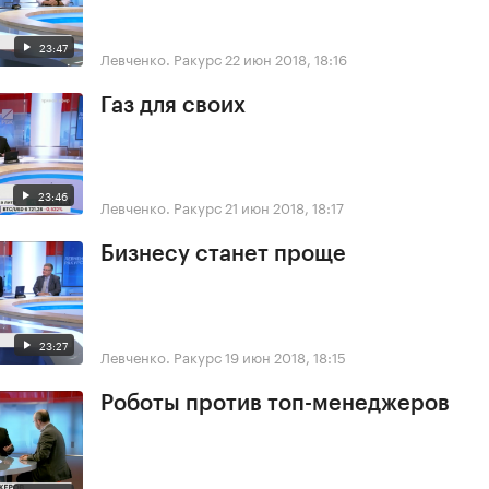
23:47
Левченко. Ракурс
22 июн 2018, 18:16
Газ для своих
23:46
Левченко. Ракурс
21 июн 2018, 18:17
Бизнесу станет проще
23:27
Левченко. Ракурс
19 июн 2018, 18:15
Роботы против топ-менеджеров