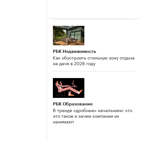
РБК Недвижимость
Как обустроить стильную зону отдыха
на даче в 2026 году
РБК Образование
В тренде «дробные» начальники: что
это такое и зачем компании их
нанимают