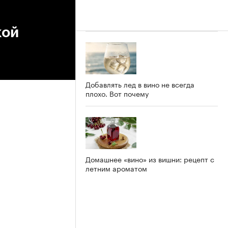
кой
Добавлять лед в вино не всегда
плохо. Вот почему
Домашнее «вино» из вишни: рецепт с
летним ароматом