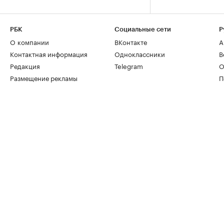
РБК
Социальные сети
Р
О компании
ВКонтакте
А
Контактная информация
Одноклассники
В
Редакция
Telegram
О
Размещение рекламы
П