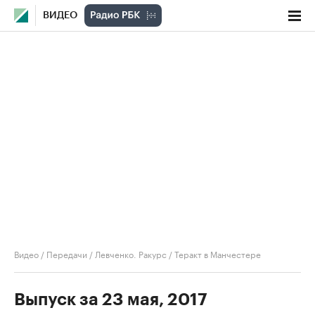
ВИДЕО
Видео
/
Передачи
/
Левченко. Ракурс
/
Теракт в Манчестере
Выпуск за 23 мая, 2017