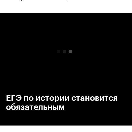
00:00
/
00:00
ЕГЭ по истории становится
обязательным