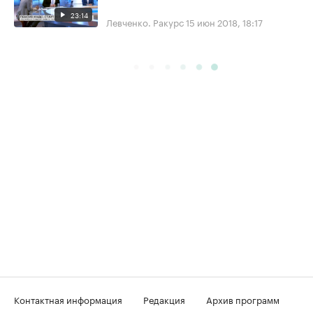
23:14
Левченко. Ракурс
15 июн 2018, 18:17
Контактная информация
Редакция
Архив программ