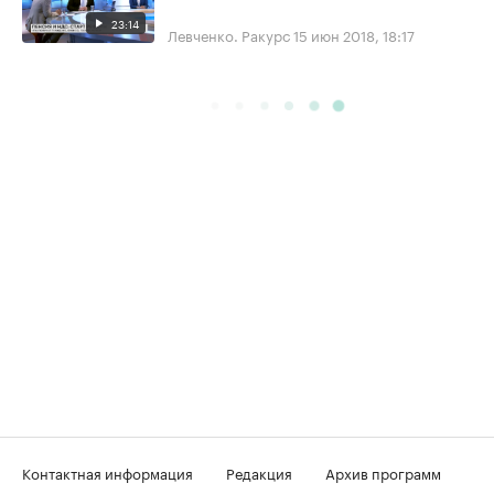
23:14
Левченко. Ракурс
15 июн 2018, 18:17
Контактная информация
Редакция
Архив программ