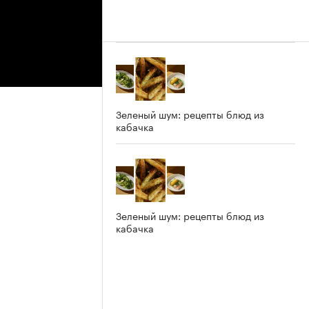
Зеленый шум: рецепты блюд из
кабачка
Зеленый шум: рецепты блюд из
кабачка