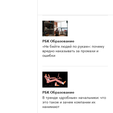
РБК Образование
«Не бейте людей по рукам»: почему
вредно наказывать за промахи и
ошибки
РБК Образование
В тренде «дробные» начальники: что
это такое и зачем компании их
нанимают