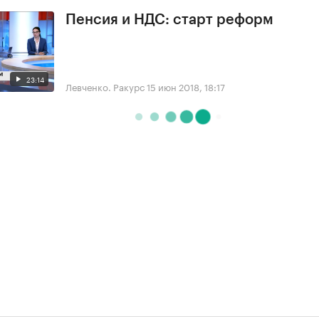
Пенсия и НДС: старт реформ
23:14
Левченко. Ракурс
15 июн 2018, 18:17