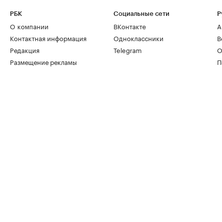
РБК
Социальные сети
Р
О компании
ВКонтакте
А
Контактная информация
Одноклассники
В
Редакция
Telegram
О
Размещение рекламы
П