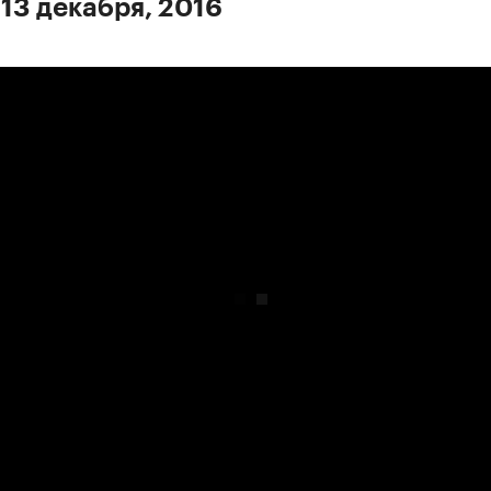
 13 декабря, 2016