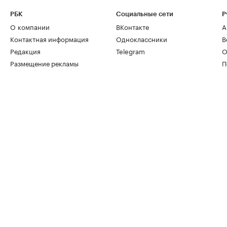
РБК
Социальные сети
Р
О компании
ВКонтакте
А
Контактная информация
Одноклассники
В
Редакция
Telegram
О
Размещение рекламы
П