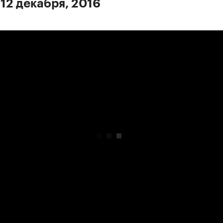
 12 декабря, 2016