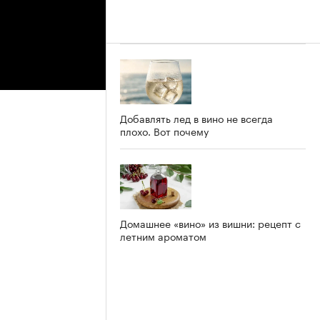
Добавлять лед в вино не всегда
плохо. Вот почему
Домашнее «вино» из вишни: рецепт с
летним ароматом