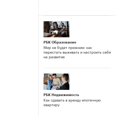
РБК Образование
Мир не будет прежним: как
перестать выживать и настроить себя
на развитие
РБК Недвижимость
Как сдавать в аренду ипотечную
квартиру