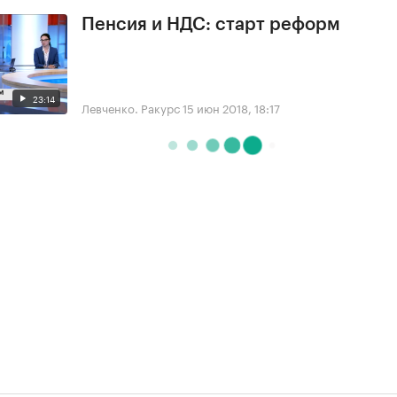
Пенсия и НДС: старт реформ
23:14
Левченко. Ракурс
15 июн 2018, 18:17