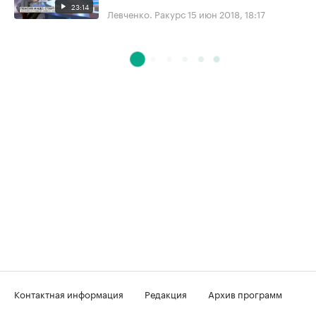
23:14
Левченко. Ракурс
15 июн 2018, 18:17
Контактная информация
Редакция
Архив программ