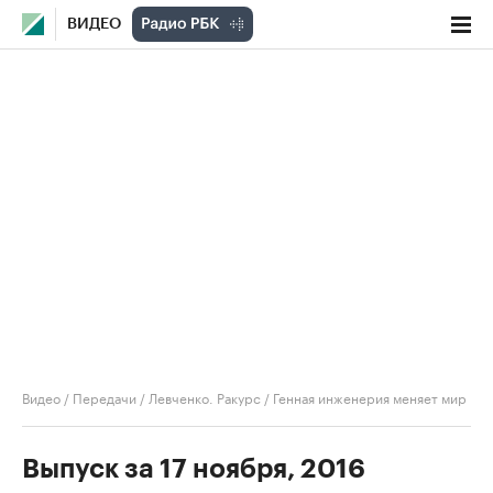
ВИДЕО
Видео
/
Передачи
/
Левченко. Ракурс
/
Генная инженерия меняет мир
Выпуск за 17 ноября, 2016