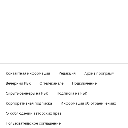
Контактная информация
Редакция
Архив программ
Вечерний РБК
О телеканале
Подключение
Скрыть баннеры на РБК
Подписка на РБК
Корпоративная подписка
Информация об ограничениях
О соблюдении авторских прав
Пользовательское соглашение