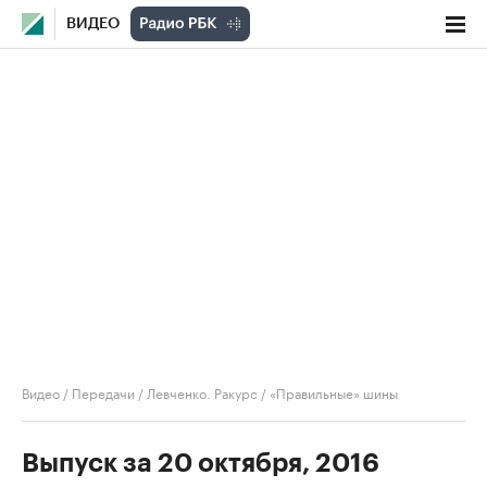
ВИДЕО
Видео
/
Передачи
/
Левченко. Ракурс
/
«Правильные» шины
Выпуск за 20 октября, 2016