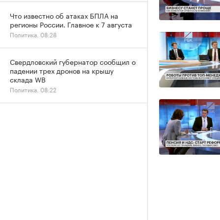
Что известно об атаках БПЛА на
регионы России. Главное к 7 августа
Политика, 08:28
Свердловский губернатор сообщил о
падении трех дронов на крышу
склада WB
Политика, 08:22