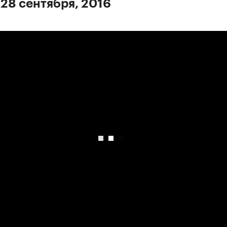
 28 сентября, 2016