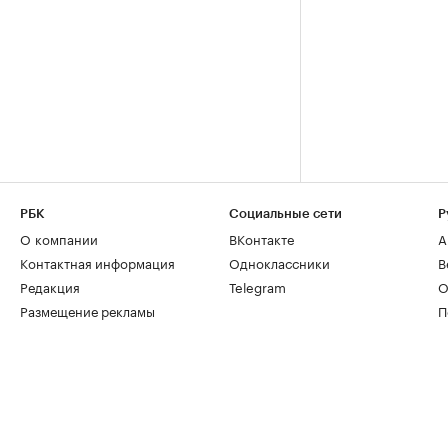
РБК
Социальные сети
Р
О компании
ВКонтакте
А
Контактная информация
Одноклассники
В
Редакция
Telegram
О
Размещение рекламы
П