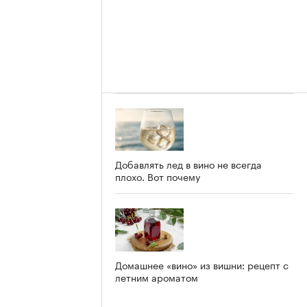
Добавлять лед в вино не всегда
плохо. Вот почему
Домашнее «вино» из вишни: рецепт с
летним ароматом