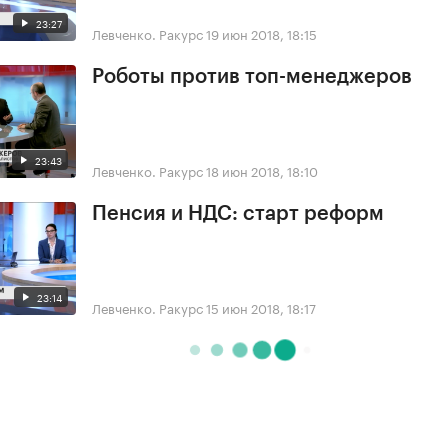
23:27
Левченко. Ракурс
19 июн 2018, 18:15
Роботы против топ-менеджеров
23:43
Левченко. Ракурс
18 июн 2018, 18:10
Пенсия и НДС: старт реформ
23:14
Левченко. Ракурс
15 июн 2018, 18:17