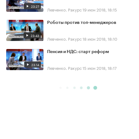
23:27
Левченко. Ракурс
19 июн 2018, 18:15
Роботы против топ-менеджеров
23:43
Левченко. Ракурс
18 июн 2018, 18:10
Пенсия и НДС: старт реформ
23:14
Левченко. Ракурс
15 июн 2018, 18:17