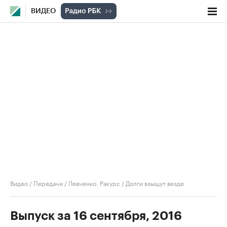
ВИДЕО
Видео
/
Передачи
/
Левченко. Ракурс
/
Долги взыщут везде
Выпуск за 16 сентября, 2016