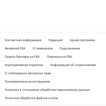
Контактная информация
Редакция
Архив программ
Вечерний РБК
О телеканале
Подключение
Скрыть баннеры на РБК
Подписка на РБК
Корпоративная подписка
Информация об ограничениях
О соблюдении авторских прав
Пользовательское соглашение
Политика в отношении обработки персональных данных
Политика обработки файлов cookie