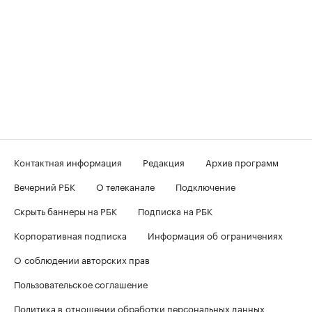
Контактная информация
Редакция
Архив программ
Вечерний РБК
О телеканале
Подключение
Скрыть баннеры на РБК
Подписка на РБК
Корпоративная подписка
Информация об ограничениях
О соблюдении авторских прав
Пользовательское соглашение
Политика в отношении обработки персональных данных