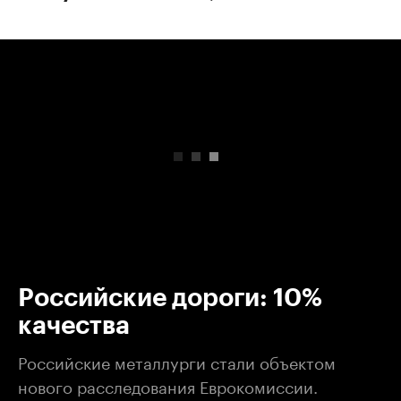
00:00
/
00:00
Российские дороги: 10%
качества
Российские металлурги стали объектом
нового расследования Еврокомиссии.