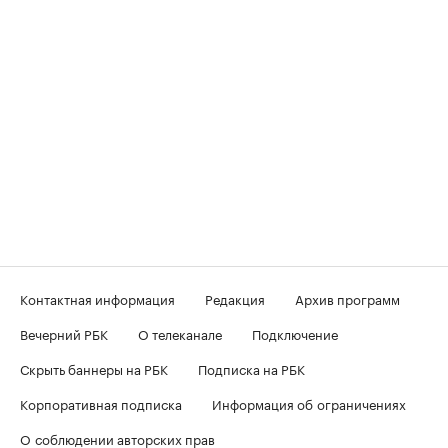
Контактная информация
Редакция
Архив программ
Вечерний РБК
О телеканале
Подключение
Скрыть баннеры на РБК
Подписка на РБК
Корпоративная подписка
Информация об ограничениях
О соблюдении авторских прав