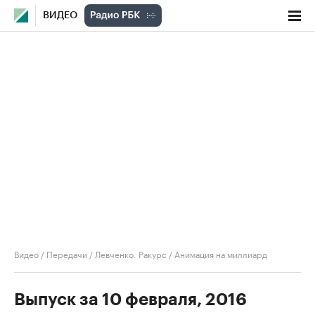
ВИДЕО
Видео
/
Передачи
/
Левченко. Ракурс
/
Анимация на миллиард
Выпуск за 10 февраля, 2016