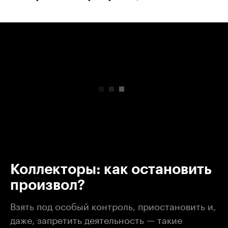
00:00
/
00:00
Коллекторы: как остановить
произвол?
Взять под особый контроль, приостановить и,
даже, запретить деятельность — такие