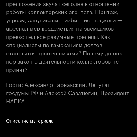
предложения звучат сегодня в отношении
работы коллекторских агентств. Шантаж,
угрозы, запугивание, избиение, поджоги —
арсенал мер воздействия на заёмщиков
превзошёл все разумные пределы. Как
специалисты по взысканиям долгов
становятся преступниками? Почему до сих
пор закон о деятельности коллекторов не
принят?
Гости: Александр Тарнавский, Депутат
госдумы РФ и Алексей Саватюгин, Президент
НАПКА
Описание материала