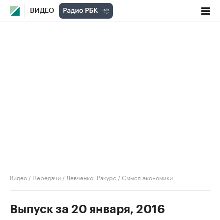
ВИДЕО
Видео
/
Передачи
/
Левченко. Ракурс
/
Смысл экономики
Выпуск за 20 января, 2016