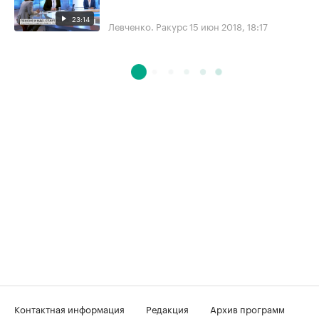
23:14
Левченко. Ракурс
15 июн 2018, 18:17
Контактная информация
Редакция
Архив программ