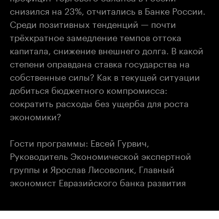
снизился на 23%, отчитались в Банке России.
Среди позитивных тенденций — почти
трёхкратное замедление темпов оттока
капитала, снижение внешнего долга. В какой
степени оправдана ставка государства на
собственные силы? Как в текущей ситуации
добиться бюджетного компромисса:
сократить расходы без ущерба для роста
экономики?
Гости программы: Евсей Гурвич,
Руководитель Экономической экспертной
группы и Ярослав Лисоволик, Главный
экономист Евразийского банка развития