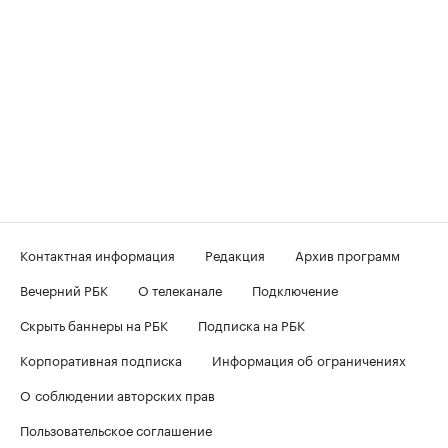
Контактная информация
Редакция
Архив программ
Вечерний РБК
О телеканале
Подключение
Скрыть баннеры на РБК
Подписка на РБК
Корпоративная подписка
Информация об ограничениях
О соблюдении авторских прав
Пользовательское соглашение