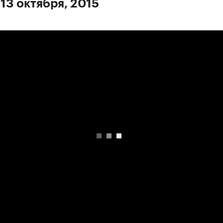
 13 октября, 2015