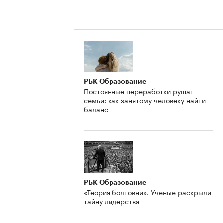
РБК Образование
Постоянные переработки рушат
семьи: как занятому человеку найти
баланс
РБК Образование
«Теория болтовни». Ученые раскрыли
тайну лидерства