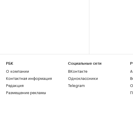
РБК
Социальные сети
Р
О компании
ВКонтакте
А
Контактная информация
Одноклассники
В
Редакция
Telegram
О
Размещение рекламы
П