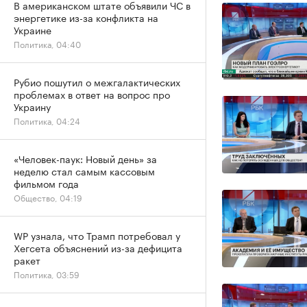
В американском штате объявили ЧС в
энергетике из-за конфликта на
Украине
Политика, 04:40
Рубио пошутил о межгалактических
проблемах в ответ на вопрос про
Украину
Политика, 04:24
«Человек-паук: Новый день» за
неделю стал самым кассовым
фильмом года
Общество, 04:19
WP узнала, что Трамп потребовал у
Хегсета объяснений из-за дефицита
ракет
Политика, 03:59