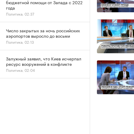
бюджетной помощи от Запада с 2022
года
Политика, 02:37
Число закрытых за ночь российских
аэропортов выросло до восьми
Политика, 02:13
Залужный заявил, что Киев исчерпал
ресурс вооружений в конфликте
Политика, 02:04