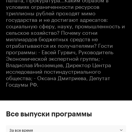
условиях ограниченности ресурсов
триллионы рублей проходят мимо
государства и не достигают адресатов:
социальную сферу, науку, промышленность и
сельское хозяйство? Почему сотни
миллиардов бюджетных средств не
отрабатываются их получателями? Гости
программы: - Евсей Гурвич, Руководитель
Экономической экспертной группы; -
Владислав Иноземцев, Директор Центра
исследований постиндустриального
общества; - Оксана Дмитриева, Депутат
Госдумы РФ.
Все выпуски программы
За все время