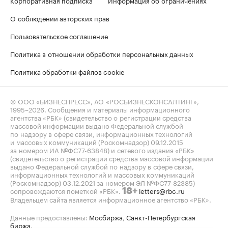
О соблюдении авторских прав
Пользовательское соглашение
Политика в отношении обработки персональных данных
Политика обработки файлов cookie
© ООО «БИЗНЕСПРЕСС», АО «РОСБИЗНЕСКОНСАЛТИНГ»,
1995–2026
. Сообщения и материалы информационного
агентства «РБК» (свидетельство о регистрации средства
массовой информации выдано Федеральной службой
по надзору в сфере связи, информационных технологий
и массовых коммуникаций (Роскомнадзор) 09.12.2015
за номером ИА №ФС77-63848) и сетевого издания «РБК»
(свидетельство о регистрации средства массовой информации
выдано Федеральной службой по надзору в сфере связи,
информационных технологий и массовых коммуникаций
(Роскомнадзор) 03.12.2021 за номером ЭЛ №ФС77-82385)
сопровождаются пометкой «РБК».
letters@rbc.ru
18+
Владельцем сайта является информационное агентство «РБК».
Данные предоставлены:
Мосбиржа
,
Санкт-Петербургская
биржа
.