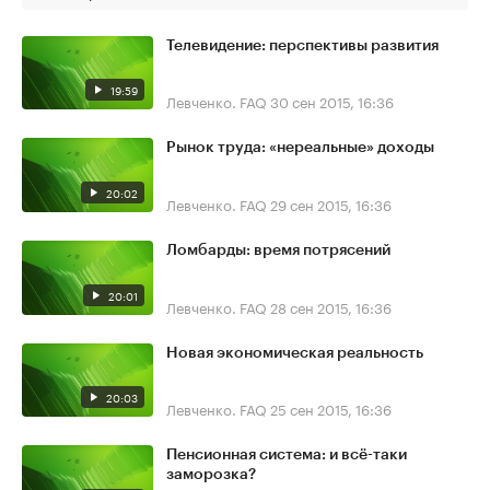
Телевидение: перспективы развития
19:59
Левченко. FAQ
30 сен 2015, 16:36
Рынок труда: «нереальные» доходы
20:02
Левченко. FAQ
29 сен 2015, 16:36
Ломбарды: время потрясений
20:01
Левченко. FAQ
28 сен 2015, 16:36
Новая экономическая реальность
20:03
Левченко. FAQ
25 сен 2015, 16:36
Пенсионная система: и всё-таки
заморозка?