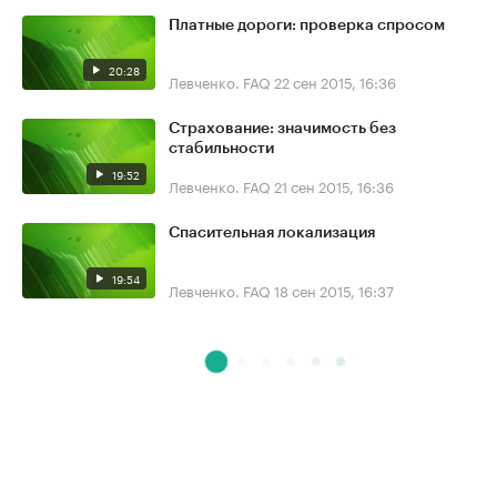
Платные дороги: проверка спросом
20:28
Левченко. FAQ
22 сен 2015, 16:36
Страхование: значимость без
стабильности
19:52
Левченко. FAQ
21 сен 2015, 16:36
Спасительная локализация
19:54
Левченко. FAQ
18 сен 2015, 16:37