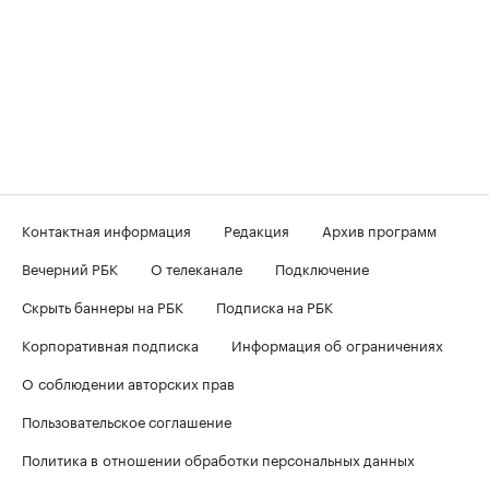
Контактная информация
Редакция
Архив программ
Вечерний РБК
О телеканале
Подключение
Скрыть баннеры на РБК
Подписка на РБК
Корпоративная подписка
Информация об ограничениях
О соблюдении авторских прав
Пользовательское соглашение
Политика в отношении обработки персональных данных