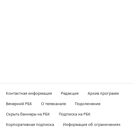
Контактная информация
Редакция
Архив программ
Вечерний РБК
О телеканале
Подключение
Скрыть баннеры на РБК
Подписка на РБК
Корпоративная подписка
Информация об ограничениях