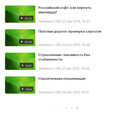
Российский софт: как вернуть
миллиард?
20:23
Левченко. FAQ
23 сен 2015, 16:37
Платные дороги: проверка спросом
20:28
Левченко. FAQ
22 сен 2015, 16:36
Страхование: значимость без
стабильности
19:52
Левченко. FAQ
21 сен 2015, 16:36
Спасительная локализация
19:54
Левченко. FAQ
18 сен 2015, 16:37