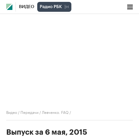
ВИДЕО
Видео
/
Передачи
/
Левченко. FAQ
/
Выпуск за 6 мая, 2015