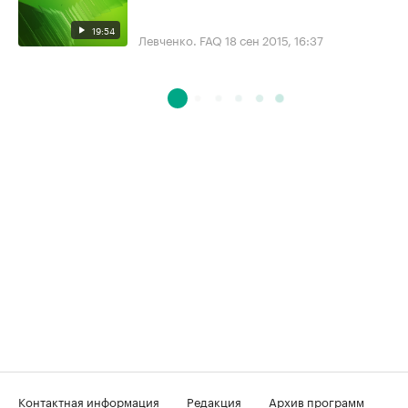
19:54
Левченко. FAQ
18 сен 2015, 16:37
Контактная информация
Редакция
Архив программ