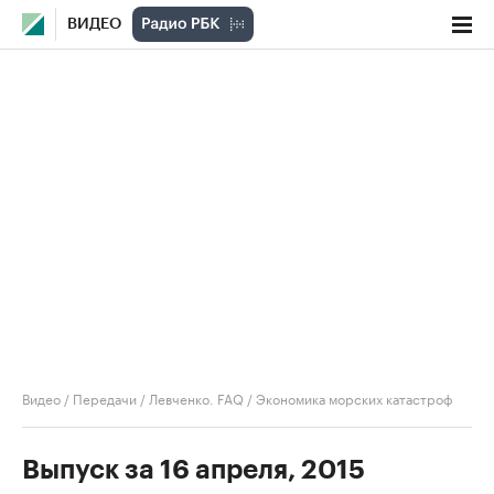
ВИДЕО
Видео
/
Передачи
/
Левченко. FAQ
/
Экономика морских катастроф
Выпуск за 16 апреля, 2015