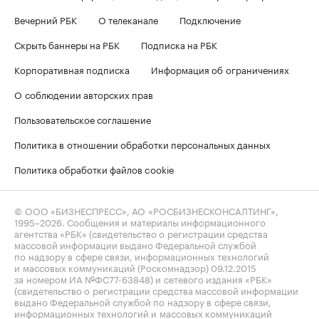
Вечерний РБК
О телеканале
Подключение
Скрыть баннеры на РБК
Подписка на РБК
Корпоративная подписка
Информация об ограничениях
О соблюдении авторских прав
Пользовательское соглашение
Политика в отношении обработки персональных данных
Политика обработки файлов cookie
© ООО «БИЗНЕСПРЕСС», АО «РОСБИЗНЕСКОНСАЛТИНГ»,
1995–2026
. Сообщения и материалы информационного
агентства «РБК» (свидетельство о регистрации средства
массовой информации выдано Федеральной службой
по надзору в сфере связи, информационных технологий
и массовых коммуникаций (Роскомнадзор) 09.12.2015
за номером ИА №ФС77-63848) и сетевого издания «РБК»
(свидетельство о регистрации средства массовой информации
выдано Федеральной службой по надзору в сфере связи,
информационных технологий и массовых коммуникаций