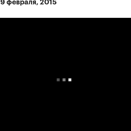
 9 февраля, 2015