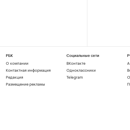
РБК
Социальные сети
Р
О компании
ВКонтакте
А
Контактная информация
Одноклассники
В
Редакция
Telegram
О
Размещение рекламы
П