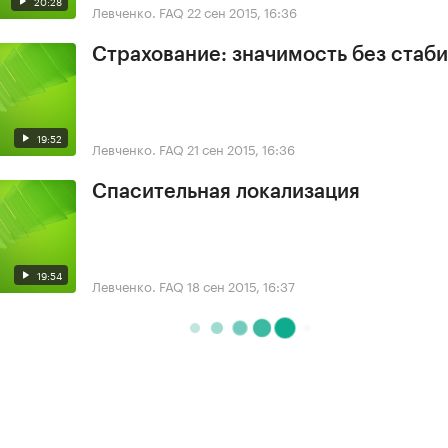
20:28
Левченко. FAQ
22 сен 2015, 16:36
Страхование: значимость без стаб
19:52
Левченко. FAQ
21 сен 2015, 16:36
Спасительная локализация
19:54
Левченко. FAQ
18 сен 2015, 16:37