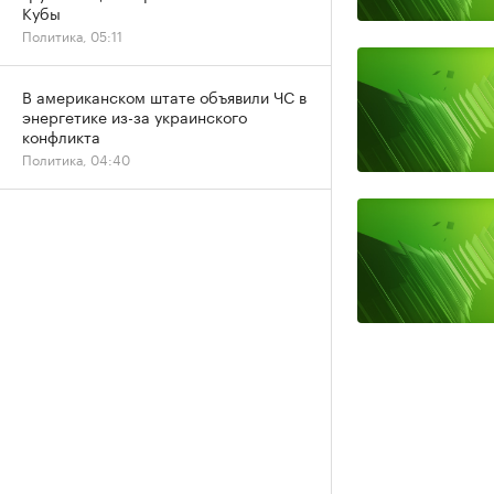
Кубы
Политика, 05:11
В американском штате объявили ЧС в
энергетике из-за украинского
конфликта
Политика, 04:40