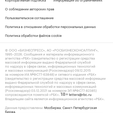
О соблюдении авторских прав
Пользовательское соглашение
Политика в отношении обработки персональных данных
Политика обработки файлов cookie
© ООО «БИЗНЕСПРЕСС», АО «РОСБИЗНЕСКОНСАЛТИНГ»,
1995–2026
. Сообщения и материалы информационного
агентства «РБК» (свидетельство о регистрации средства
массовой информации выдано Федеральной службой
по надзору в сфере связи, информационных технологий
и массовых коммуникаций (Роскомнадзор) 09.12.2015
за номером ИА №ФС77-63848) и сетевого издания «РБК»
(свидетельство о регистрации средства массовой информации
выдано Федеральной службой по надзору в сфере связи,
информационных технологий и массовых коммуникаций
(Роскомнадзор) 03.12.2021 за номером ЭЛ №ФС77-82385)
сопровождаются пометкой «РБК».
letters@rbc.ru
18+
Владельцем сайта является информационное агентство «РБК».
Данные предоставлены:
Мосбиржа
,
Санкт-Петербургская
биржа
.