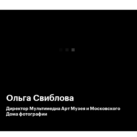
00:00
/
00:00
Ольга Свиблова
Директор Мультимедиа Арт Музея и Московского
Дома фотографии