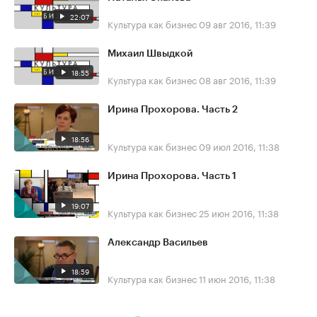
22:07
Культура как бизнес
09 авг 2016, 11:39
Михаил Швыдкой
18:55
Культура как бизнес
08 авг 2016, 11:39
Ирина Прохорова. Часть 2
18:56
Культура как бизнес
09 июл 2016, 11:38
Ирина Прохорова. Часть 1
19:07
Культура как бизнес
25 июн 2016, 11:38
Александр Васильев
18:59
Культура как бизнес
11 июн 2016, 11:38