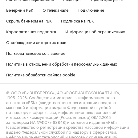
Вечерний РБК
О телеканале
Подключение
Скрыть баннеры на РБК
Подписка на РБК
Корпоративная подписка
Информация об ограничениях
О соблюдении авторских прав
Пользовательское соглашение
Политика в отношении обработки персональных данных
Политика обработки файлов cookie
© ООО «БИЗНЕСПРЕСС», АО «РОСБИЗНЕСКОНСАЛТИНГ»,
1995–2026
. Сообщения и материалы информационного
агентства «РБК» (свидетельство о регистрации средства
массовой информации выдано Федеральной службой
по надзору в сфере связи, информационных технологий
и массовых коммуникаций (Роскомнадзор) 09.12.2015
за номером ИА №ФС77-63848) и сетевого издания «РБК»
(свидетельство о регистрации средства массовой информации
выдано Федеральной службой по надзору в сфере связи,
информационных технологий и массовых коммуникаций