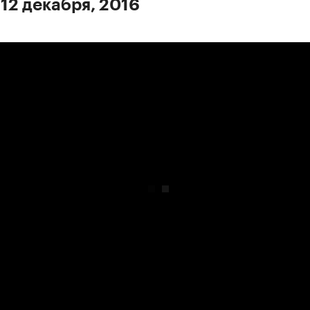
 12 декабря, 2016