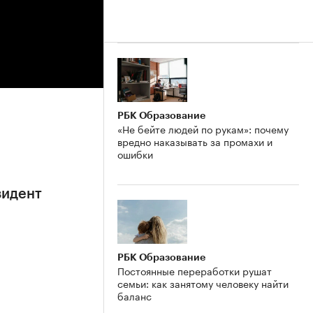
РБК Образование
«Не бейте людей по рукам»: почему
вредно наказывать за промахи и
ошибки
зидент
РБК Образование
Постоянные переработки рушат
семьи: как занятому человеку найти
баланс