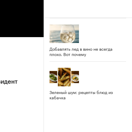
Добавлять лед в вино не всегда
плохо. Вот почему
зидент
Зеленый шум: рецепты блюд из
кабачка