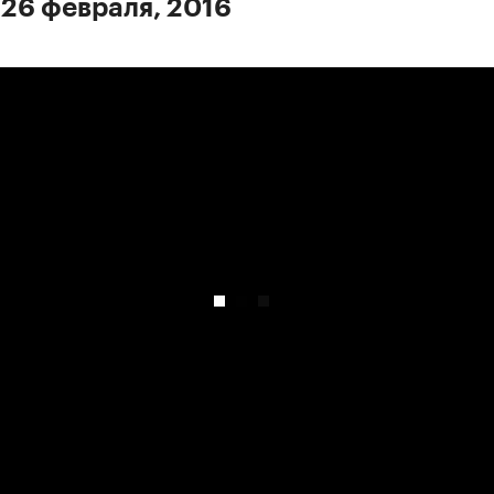
 26 февраля, 2016