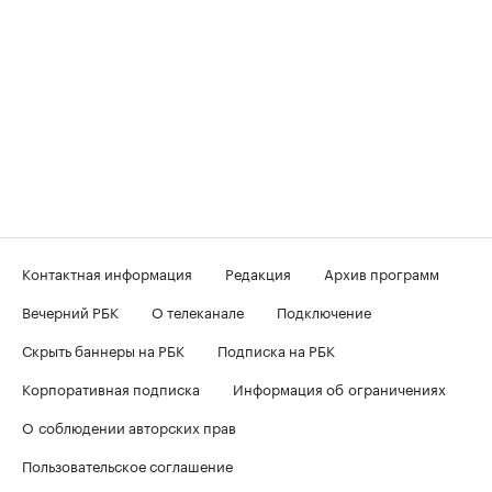
Контактная информация
Редакция
Архив программ
Вечерний РБК
О телеканале
Подключение
Скрыть баннеры на РБК
Подписка на РБК
Корпоративная подписка
Информация об ограничениях
О соблюдении авторских прав
Пользовательское соглашение