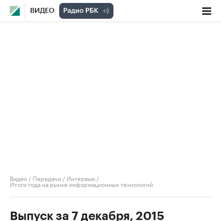
ВИДЕО
Видео
/
Передачи
/
Интервью
/
Итоги года на рынке информационных технологий
Выпуск за 7 декабря, 2015