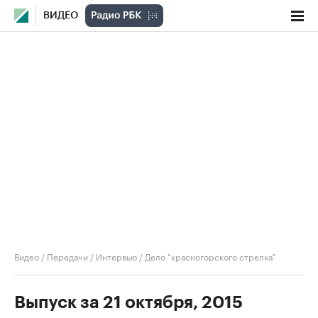
ВИДЕО
Видео
/
Передачи
/
Интервью
/
Дело "красногорского стрелка"
Выпуск за 21 октября, 2015