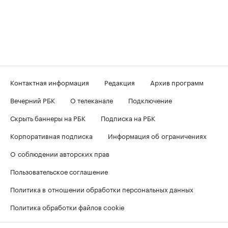
Контактная информация
Редакция
Архив программ
Вечерний РБК
О телеканале
Подключение
Скрыть баннеры на РБК
Подписка на РБК
Корпоративная подписка
Информация об ограничениях
О соблюдении авторских прав
Пользовательское соглашение
Политика в отношении обработки персональных данных
Политика обработки файлов cookie