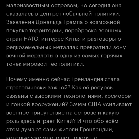
малоизвестным островом, но сегодня она
оказалась в центре глобальной политики.
Заявления Дональда Трампа о возможной
покупке территории, переброска военных
стран НАТО, интерес Китая и разговоры о
редкоземельных металлах превратили зону
вечной мерзлоты в одну из самых горячих
точек мировой геополитики.
Почему именно сейчас Гренландия стала
стратегически важной? Как её ресурсы
связаны с высокими технологиями, космосом
и гонкой вооружений? Зачем США усиливают
военное присутствие на острове и какую
роль здесь играет Китай? И что обо всём
этом думают сами жители Гренландии,
которые уже много лет говорят о