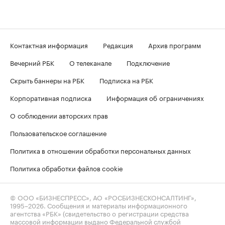
Контактная информация
Редакция
Архив программ
Вечерний РБК
О телеканале
Подключение
Скрыть баннеры на РБК
Подписка на РБК
Корпоративная подписка
Информация об ограничениях
О соблюдении авторских прав
Пользовательское соглашение
Политика в отношении обработки персональных данных
Политика обработки файлов cookie
© ООО «БИЗНЕСПРЕСС», АО «РОСБИЗНЕСКОНСАЛТИНГ»,
1995–2026
. Сообщения и материалы информационного
агентства «РБК» (свидетельство о регистрации средства
массовой информации выдано Федеральной службой