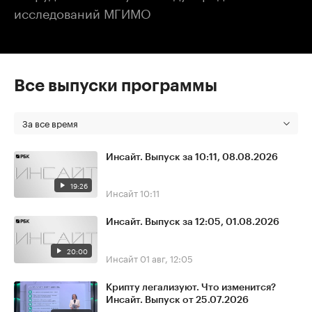
исследований МГИМО
Все выпуски программы
За все время
Инсайт. Выпуск за 10:11, 08.08.2026
19:26
Инсайт
10:11
Инсайт. Выпуск за 12:05, 01.08.2026
20:00
Инсайт
01 авг, 12:05
Крипту легализуют. Что изменится?
Инсайт. Выпуск от 25.07.2026