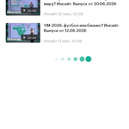
миру? Инсайт. Выпуск от 20.06.2026
20:00
Инсайт
20 июн, 10:09
ЧМ-2026: футбол или бизнес? Инсайт.
Выпуск от 12.06.2026
20:00
Инсайт
12 июн, 10:09