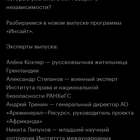
независимости?
Разбираемся в новом выпуске программы
«Инсайт».
Эксперты выпуска:
Алёна Кохлер — русскоязычная жительница
Гренландии
Александр Степанов — военный эксперт
Института права и национальной
безопасности РАНХиГС
Андрей Тренин — генеральный директор АО
«Аркминерал—Ресурс», руководитель проекта
«Африканда»
Никита Липунов — младший научный
сотрудник Института международных