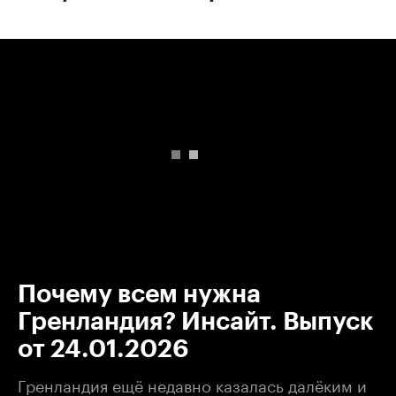
00:00
/
00:00
Почему всем нужна
Гренландия? Инсайт. Выпуск
от 24.01.2026
Гренландия ещё недавно казалась далёким и