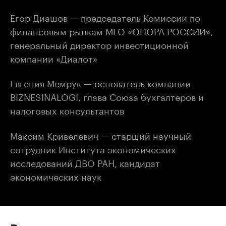
Егор Диашов — председатель Комиссии по
финансовым рынкам МГО «ОПОРА РОССИИ»,
генеральный директор инвестиционной
компании «Диалот»
Евгения Мемрук — основатель компании
BIZNESINALOGI, глава Союза бухгалтеров и
налоговых консультантов
Максим Кривелевич — старший научный
сотрудник Института экономических
исследований ДВО РАН, кандидат
экономических наук