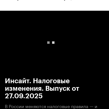
00:00
/
00:00
Инсайт. Налоговые
изменения. Выпуск от
27.09.2025
В России меняются налоговые правила — и