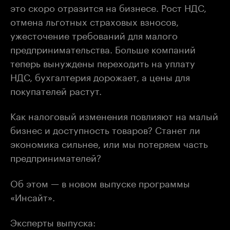
это скоро отразится на бизнесе. Рост НДС,
отмена льготных страховых взносов,
ужесточение требований для малого
предпринимательства. Больше компаний
теперь вынуждены переходить на уплату
НДС, бухгалтерия дорожает, а цены для
покупателей растут.
Как налоговый изменения повлияют на малый
бизнес и доступность товаров? Станет ли
экономика сильнее, или мы потеряем часть
предпринимателей?
Об этом — в новом выпуске программы
«Инсайт».
Эксперты выпуска: