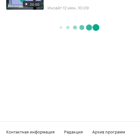
20:00
Инсайт
12 июн, 10:09
Контактная информация
Редакция
Архив программ