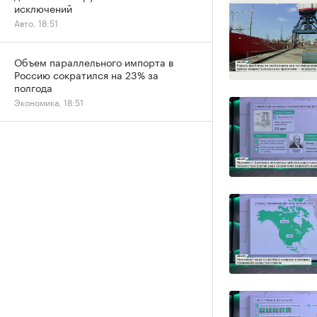
исключений
Авто, 18:51
Объем параллельного импорта в
Россию сократился на 23% за
полгода
Экономика, 18:51