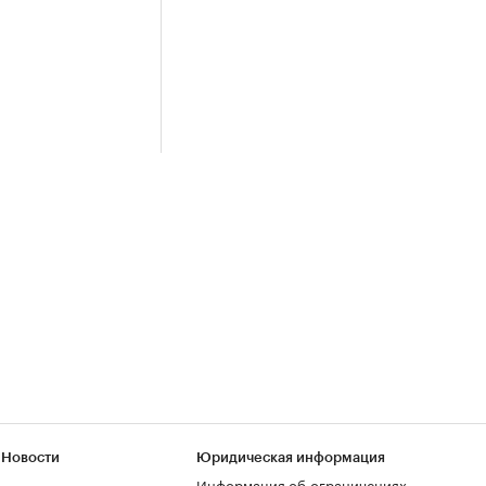
 Новости
Юридическая информация
Информация об ограничениях