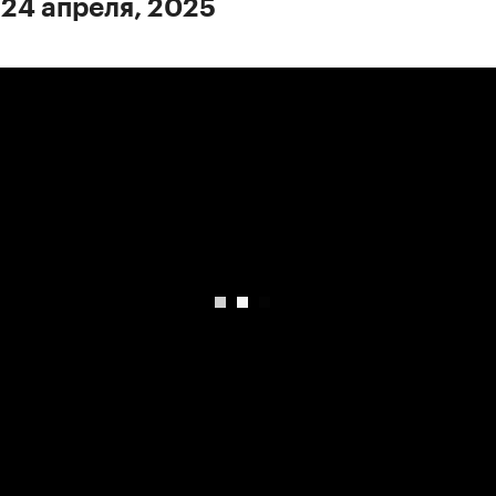
 24 апреля, 2025