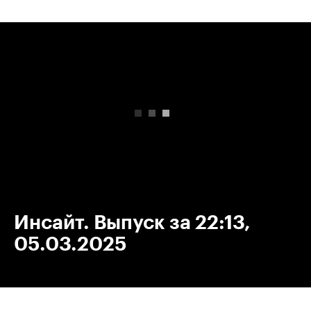
00:00
/
00:00
Инсайт. Выпуск за 22:13,
05.03.2025