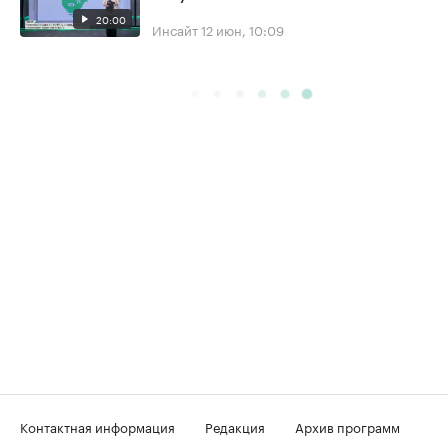
20:00
Инсайт
12 июн, 10:09
Контактная информация
Редакция
Архив программ