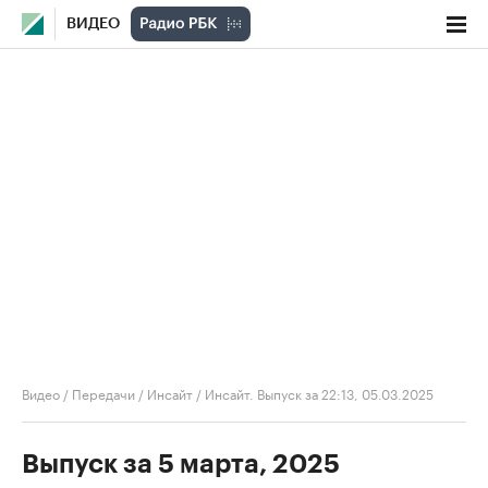
ВИДЕО
Видео
/
Передачи
/
Инсайт
/
Инсайт. Выпуск за 22:13, 05.03.2025
Выпуск за 5 марта, 2025