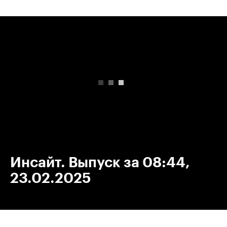
00:00
/
00:00
Инсайт. Выпуск за 08:44,
23.02.2025