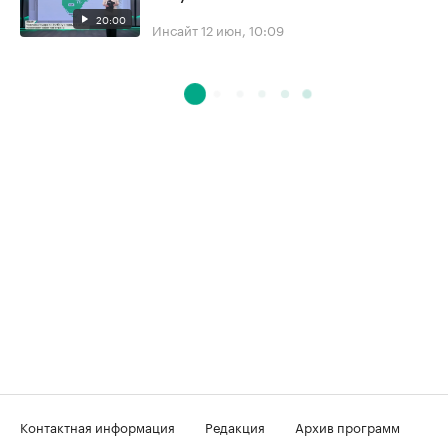
20:00
Инсайт
12 июн, 10:09
Контактная информация
Редакция
Архив программ