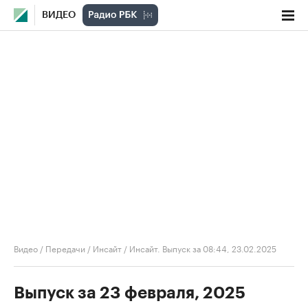
ВИДЕО
Видео
/
Передачи
/
Инсайт
/
Инсайт. Выпуск за 08:44, 23.02.2025
Выпуск за 23 февраля, 2025