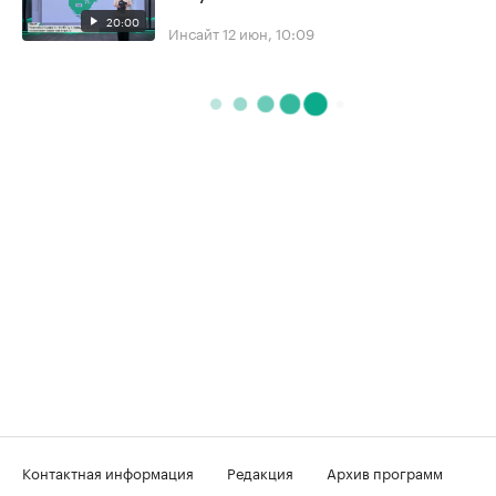
20:00
Инсайт
12 июн, 10:09
Контактная информация
Редакция
Архив программ