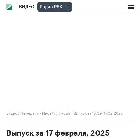
ВИДЕО
Видео
/
Передачи
/
Инсайт
/
Инсайт. Выпуск за 15:39, 17.02.2025
Выпуск за 17 февраля, 2025