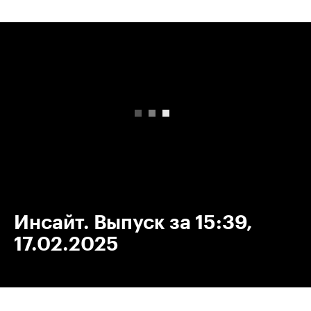
00:00
/
00:00
Инсайт. Выпуск за 15:39,
17.02.2025