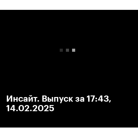
00:00
/
00:00
Инсайт. Выпуск за 17:43,
14.02.2025