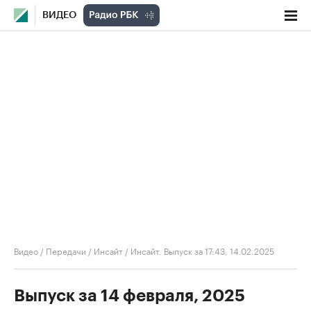
ВИДЕО
Видео
/
Передачи
/
Инсайт
/
Инсайт. Выпуск за 17:43, 14.02.2025
Выпуск за 14 февраля, 2025