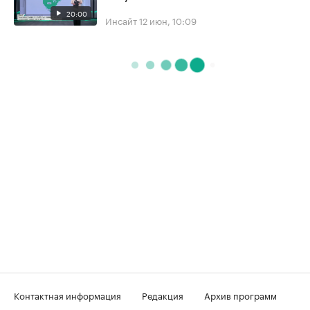
20:00
Инсайт
12 июн, 10:09
Контактная информация
Редакция
Архив программ