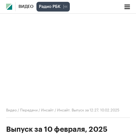
ВИДЕО
Видео
/
Передачи
/
Инсайт
/
Инсайт. Выпуск за 12:27, 10.02.2025
Выпуск за 10 февраля, 2025