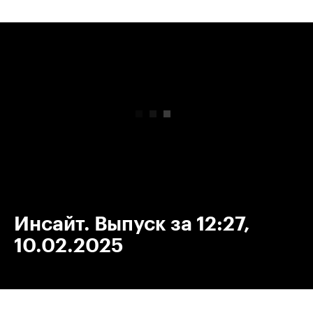
00:00
/
00:00
Инсайт. Выпуск за 12:27,
10.02.2025