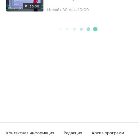
20:00
Инсайт
30 мая, 10:09
Контактная информация
Редакция
Архив программ