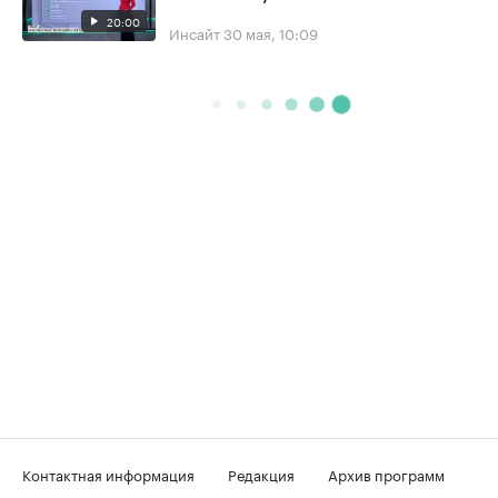
20:00
Инсайт
30 мая, 10:09
Контактная информация
Редакция
Архив программ