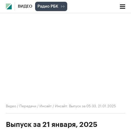
ВИДЕО
Видео
/
Передачи
/
Инсайт
/
Инсайт. Выпуск за 05:33, 21.01.2025
Выпуск за 21 января, 2025