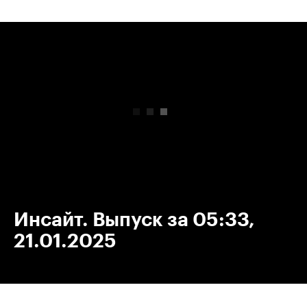
00:00
/
00:00
Инсайт. Выпуск за 05:33,
21.01.2025