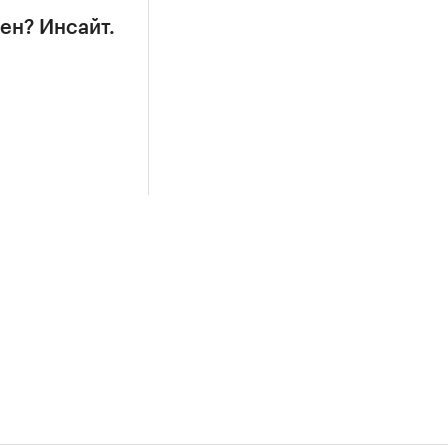
ен? Инсайт.