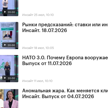
20:00
Инсайт
25 июл, 10:10
Рынки предсказаний: ставки или и
Инсайт. 18.07.2026
20:00
Инсайт
18 июл, 10:05
НАТО 3.0. Почему Европа вооружае
Выпуск от 11.07.2026
20:00
Инсайт
11 июл, 10:10
Аномальная жара. Как меняется кл
Инсайт. Выпуск от 04.07.2026