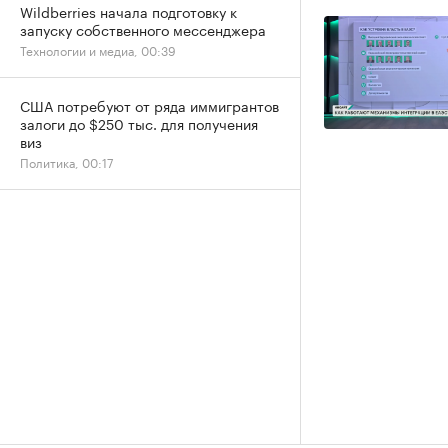
Wildberries начала подготовку к
запуску собственного мессенджера
Технологии и медиа, 00:39
США потребуют от ряда иммигрантов
залоги до $250 тыс. для получения
виз
Политика, 00:17