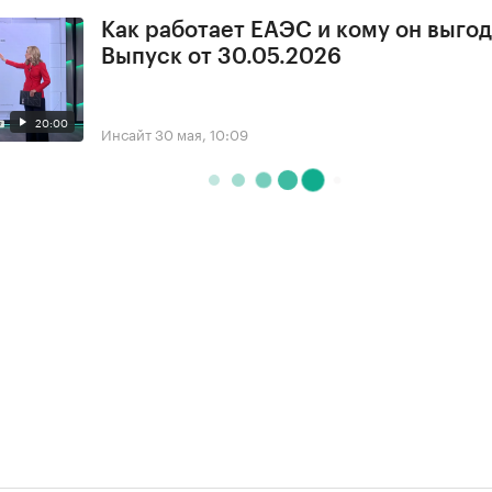
Как работает ЕАЭС и кому он выгод
Выпуск от 30.05.2026
20:00
Инсайт
30 мая, 10:09