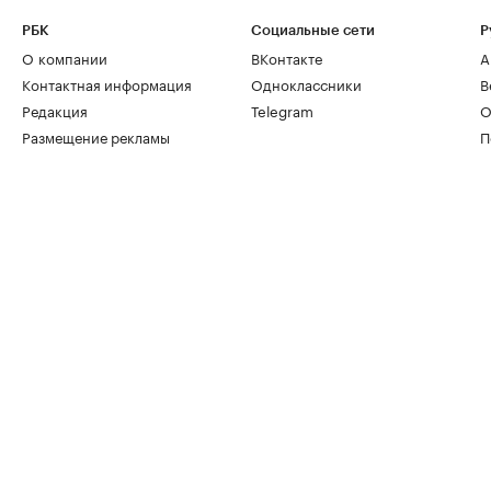
РБК
Социальные сети
Р
О компании
ВКонтакте
А
Контактная информация
Одноклассники
В
Редакция
Telegram
О
Размещение рекламы
П