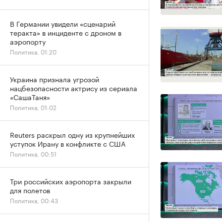
В Германии увидели «сценарий
теракта» в инциденте с дроном в
аэропорту
Политика, 01:20
Украина признала угрозой
нацбезопасности актрису из сериала
«СашаТаня»
Политика, 01:02
Reuters раскрыл одну из крупнейших
уступок Ирану в конфликте с США
Политика, 00:51
Три российских аэропорта закрыли
для полетов
Политика, 00:43