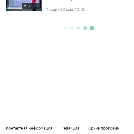
20:00
Инсайт
30 мая, 10:09
Контактная информация
Редакция
Архив программ