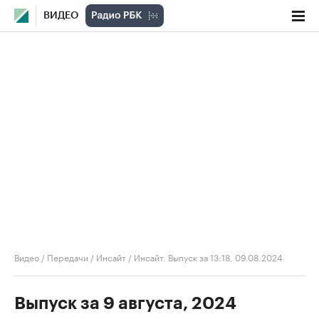
ВИДЕО
Видео
/
Передачи
/
Инсайт
/
Инсайт. Выпуск за 13:18, 09.08.2024
Выпуск за 9 августа, 2024