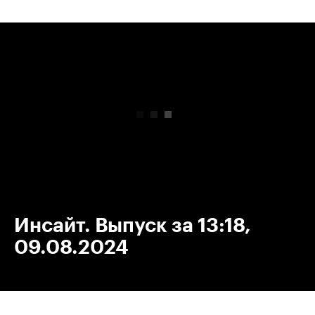
00:00
/
00:00
Инсайт. Выпуск за 13:18,
09.08.2024