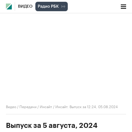
ВИДЕО
Видео
/
Передачи
/
Инсайт
/
Инсайт. Выпуск за 12:24, 05.08.2024
Выпуск за 5 августа, 2024