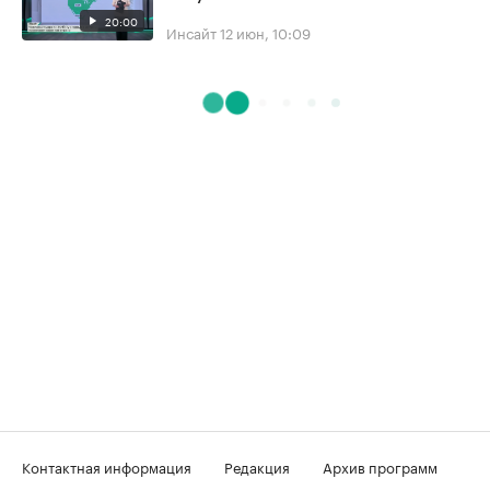
20:00
Инсайт
12 июн, 10:09
Контактная информация
Редакция
Архив программ