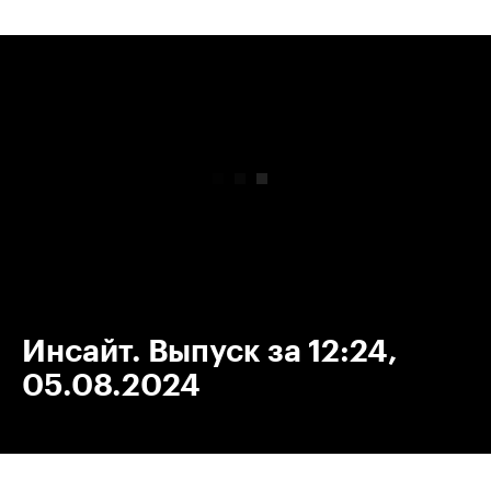
00:00
/
00:00
Инсайт. Выпуск за 12:24,
05.08.2024