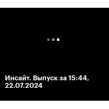
00:00
/
00:00
Инсайт. Выпуск за 15:44,
22.07.2024