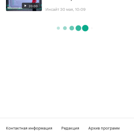
20:00
Инсайт
30 мая, 10:09
Контактная информация
Редакция
Архив программ