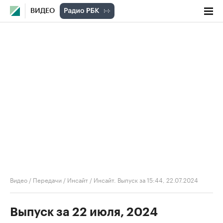
ВИДЕО
Видео
/
Передачи
/
Инсайт
/
Инсайт. Выпуск за 15:44, 22.07.2024
Выпуск за 22 июля, 2024