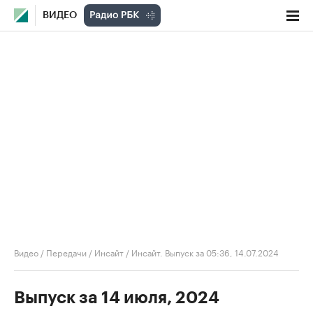
ВИДЕО
Видео
/
Передачи
/
Инсайт
/
Инсайт. Выпуск за 05:36, 14.07.2024
Выпуск за 14 июля, 2024