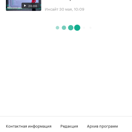
20:00
Инсайт
30 мая, 10:09
Контактная информация
Редакция
Архив программ