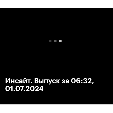
00:00
/
00:00
Инсайт. Выпуск за 06:32,
01.07.2024