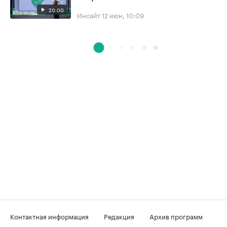
20:00
Инсайт
12 июн, 10:09
Контактная информация
Редакция
Архив программ