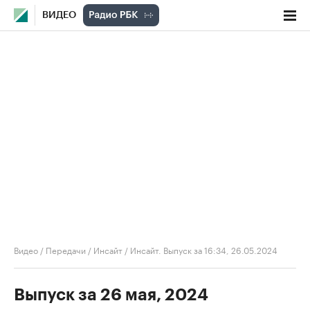
ВИДЕО
Видео
/
Передачи
/
Инсайт
/
Инсайт. Выпуск за 16:34, 26.05.2024
Выпуск за 26 мая, 2024