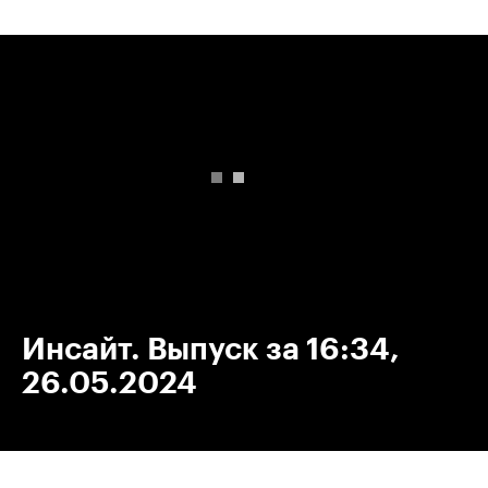
00:00
/
00:00
Инсайт. Выпуск за 16:34,
26.05.2024