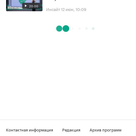
20:00
Инсайт
12 июн, 10:09
Контактная информация
Редакция
Архив программ