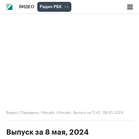
ВИДЕО
Видео
/
Передачи
/
Инсайт
/
Инсайт. Выпуск за 17:42, 08.05.2024
Выпуск за 8 мая, 2024