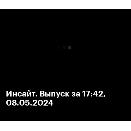
00:00
/
00:00
Инсайт. Выпуск за 17:42,
08.05.2024