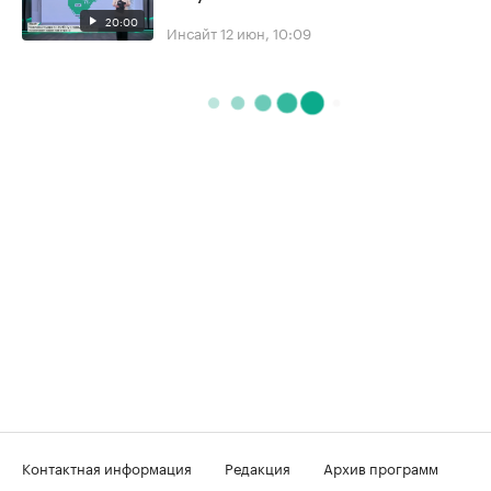
20:00
Инсайт
12 июн, 10:09
Контактная информация
Редакция
Архив программ