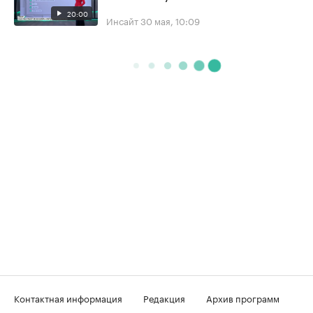
20:00
Инсайт
30 мая, 10:09
Контактная информация
Редакция
Архив программ