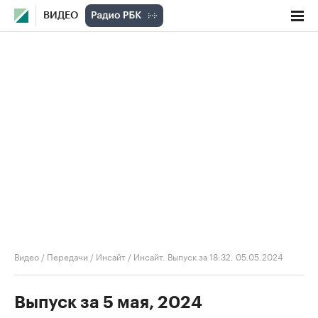
ВИДЕО
Видео
/
Передачи
/
Инсайт
/
Инсайт. Выпуск за 18:32, 05.05.2024
Выпуск за 5 мая, 2024