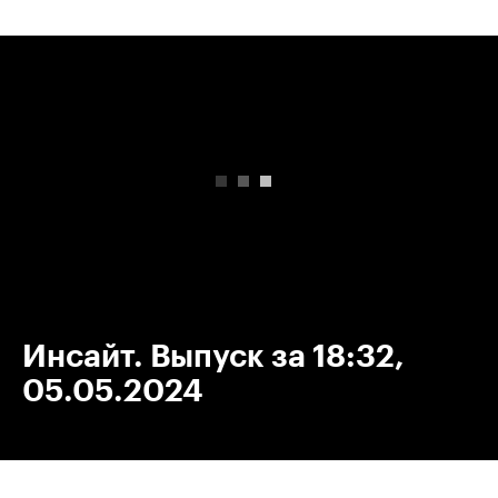
00:00
/
00:00
Инсайт. Выпуск за 18:32,
05.05.2024