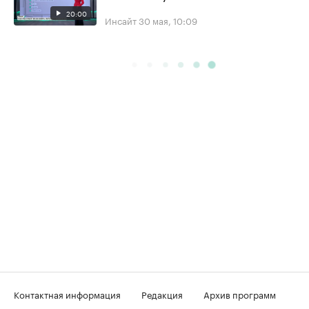
20:00
Инсайт
30 мая, 10:09
Контактная информация
Редакция
Архив программ