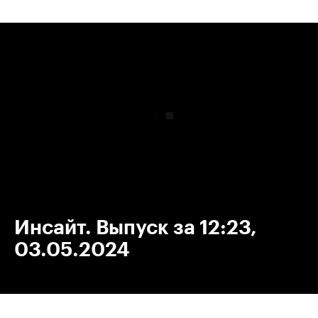
00:00
/
00:00
Инсайт. Выпуск за 12:23,
03.05.2024