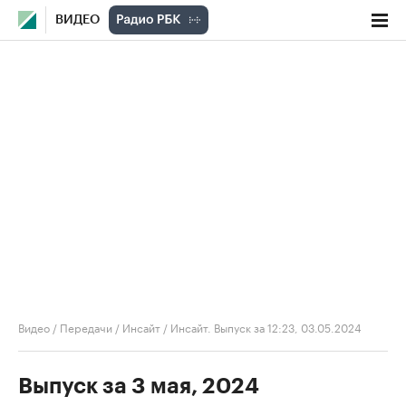
ВИДЕО
Видео
/
Передачи
/
Инсайт
/
Инсайт. Выпуск за 12:23, 03.05.2024
Выпуск за 3 мая, 2024